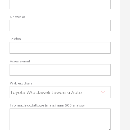
Nazwisko
Telefon
Adres e-mail
Wybierz dilera
Informacje dodatkowe (maksimum 500 znaków)