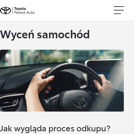
Wyceń samochód
Jak wygląda proces odkupu?