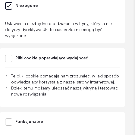
Niezbędne
Ustawienia niezbędne dla działania witryny, których nie
dotyczy dyrektywa UE. Te ciasteczka nie mogą być
wyłączone.
Pliki cookie poprawiające wydajność
Te pliki cookie pomagają nam zrozumieć, w jaki sposób
odwiedzający korzystają z naszej strony internetowej.
Dzięki temu możemy ulepszać naszą witrynę i testować
nowe rozwiązania.
Funkcjonalne