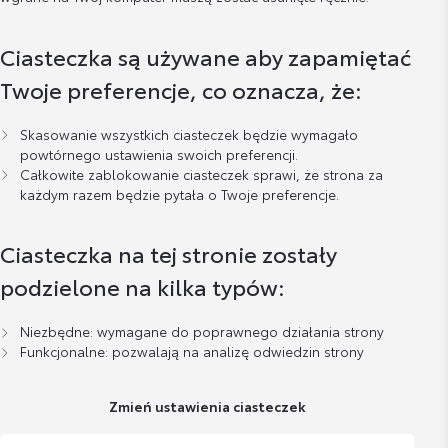
Ciasteczka są używane aby zapamiętać
Twoje preferencje, co oznacza, że:
Skasowanie wszystkich ciasteczek będzie wymagało
powtórnego ustawienia swoich preferencji.
Całkowite zablokowanie ciasteczek sprawi, że strona za
każdym razem będzie pytała o Twoje preferencje.
Ciasteczka na tej stronie zostały
podzielone na kilka typów:
Niezbędne: wymagane do poprawnego działania strony
Funkcjonalne: pozwalają na analizę odwiedzin strony
Zmień ustawienia ciasteczek