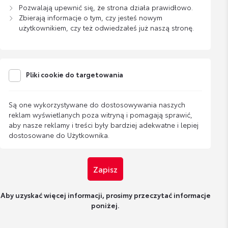
Pozwalają upewnić się, że strona działa prawidłowo.
Zbierają informacje o tym, czy jesteś nowym
użytkownikiem, czy też odwiedzałeś już naszą stronę.
Pliki cookie do targetowania
Są one wykorzystywane do dostosowywania naszych
reklam wyświetlanych poza witryną i pomagają sprawić,
aby nasze reklamy i treści były bardziej adekwatne i lepiej
dostosowane do Użytkownika.
Zapisz
Aby uzyskać więcej informacji, prosimy przeczytać informacje
poniżej.