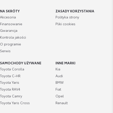
NA SKRÓTY
ZASADY KORZYSTANIA
Akcesoria
Polityka strony
Finansowanie
Pliki cookies
Gwarancja
Kontrola jakości
O programie
Serwis
SAMOCHODY UŻYWANE
INNE MARKI
Toyota Corolla
Kia
Toyota C-HR
Audi
Toyota Yaris
BMW
Toyota RAV4
Fiat
Toyota Camry
Opel
Toyota Yaris Cross
Renault