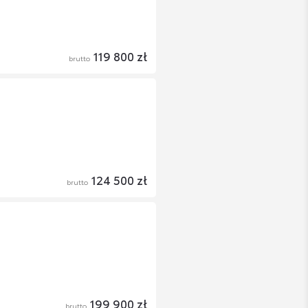
119 800 zł
brutto
124 500 zł
brutto
199 900 zł
brutto