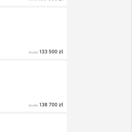
133 500 zł
brutto
138 700 zł
brutto