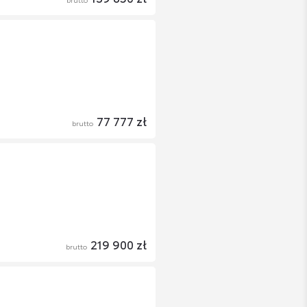
77 777 zł
brutto
219 900 zł
brutto