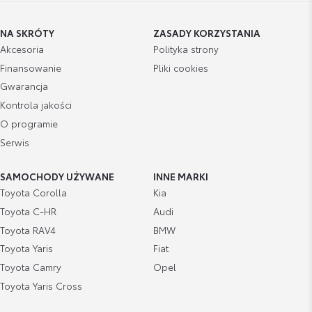
NA SKRÓTY
ZASADY KORZYSTANIA
Akcesoria
Polityka strony
Finansowanie
Pliki cookies
Gwarancja
Kontrola jakości
O programie
Serwis
SAMOCHODY UŻYWANE
INNE MARKI
Toyota Corolla
Kia
Toyota C-HR
Audi
Toyota RAV4
BMW
Toyota Yaris
Fiat
Toyota Camry
Opel
Toyota Yaris Cross